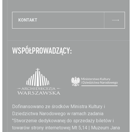
KONTAKT
WSPÓŁPROWADZĄCY:
Dofinansowano ze środków Ministra Kultury i
Dziedzictwa Narodowego w ramach zadania
"Stworzenie dedykowanej do sprzedaży biletów i
towarów strony internetowej Mt 5,14 | Muzeum Jana