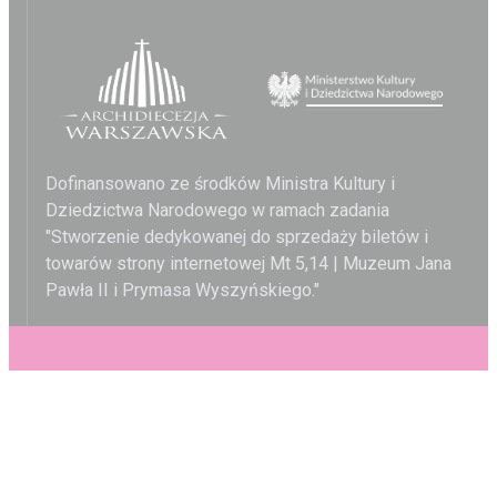
Dofinansowano ze środków Ministra Kultury i
Dziedzictwa Narodowego w ramach zadania
"Stworzenie dedykowanej do sprzedaży biletów i
towarów strony internetowej Mt 5,14 | Muzeum Jana
Pawła II i Prymasa Wyszyńskiego."