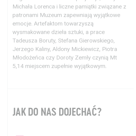
Michała Lorenca i liczne pamiątki związane z
patronami Muzeum zapewniają wyjątkowe
emocje. Artefaktom towarzyszą
wysmakowane dzieła sztuki, a prace
Tadeusza Boruty, Stefana Gierowskiego,
Jerzego Kaliny, Aldony Mickiewicz, Piotra
Młodożeńca czy Doroty Zemły czynią Mt
5,14 miejscem zupełnie wyjątkowym.
JAK DO NAS DOJECHAĆ?