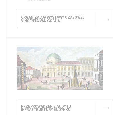
ORGANIZACJA WYSTAWY CZASOWEJ
VINCENTA VAN GOGHA
PRZEPROWADZENIE AUDYTU
INFRASTRUKTURY BUDYNKU