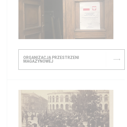
ORGANIZACJA PRZESTRZENI
MAGAZYNOWEJ