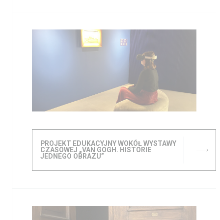
PROJEKT EDUKACYJNY WOKÓŁ WYSTAWY
CZASOWEJ „VAN GOGH. HISTORIE
JEDNEGO OBRAZU”