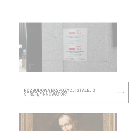
ROZBUDOWA EKSPOZYCJI STAŁEJ O
STREFĘ "INNOWATOR"