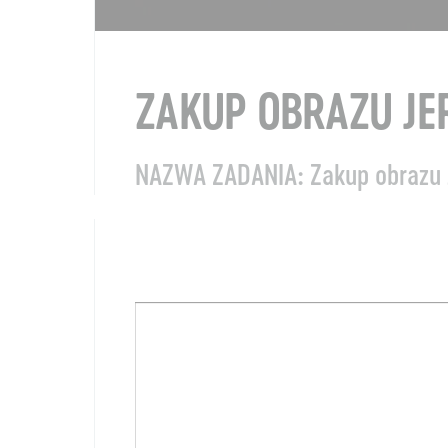
ZAKUP OBRAZU JE
NAZWA ZADANIA: Zakup obrazu 