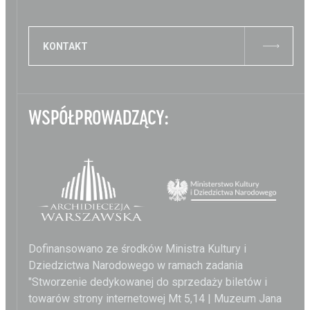
KONTAKT
WSPÓŁPROWADZĄCY:
Dofinansowano ze środków Ministra Kultury i
Dziedzictwa Narodowego w ramach zadania
"Stworzenie dedykowanej do sprzedaży biletów i
towarów strony internetowej Mt 5,14 | Muzeum Jana