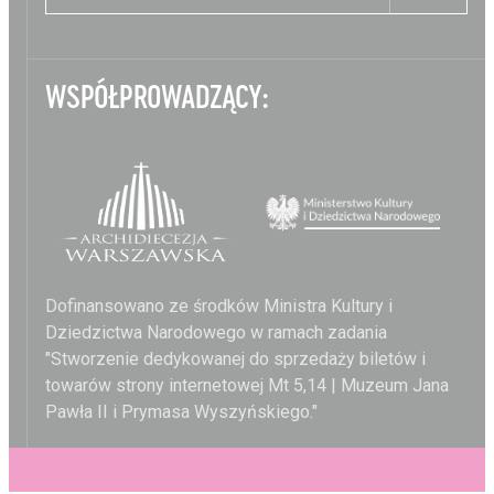
WSPÓŁPROWADZĄCY:
Dofinansowano ze środków Ministra Kultury i
Dziedzictwa Narodowego w ramach zadania
"Stworzenie dedykowanej do sprzedaży biletów i
towarów strony internetowej Mt 5,14 | Muzeum Jana
Pawła II i Prymasa Wyszyńskiego."