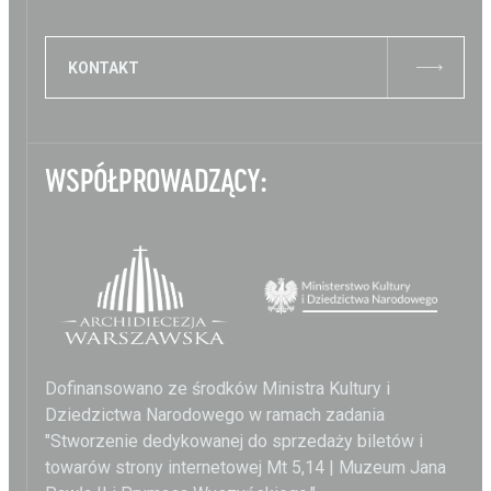
KONTAKT
WSPÓŁPROWADZĄCY:
Dofinansowano ze środków Ministra Kultury i
Dziedzictwa Narodowego w ramach zadania
"Stworzenie dedykowanej do sprzedaży biletów i
towarów strony internetowej Mt 5,14 | Muzeum Jana