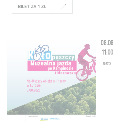
BILET ZA 1 ZŁ
08.08
11:00
SOBOTA