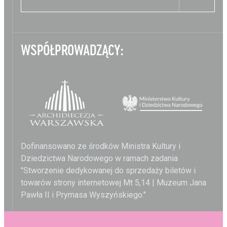
WSPÓŁPROWADZĄCY:
Dofinansowano ze środków Ministra Kultury i
Dziedzictwa Narodowego w ramach zadania
"Stworzenie dedykowanej do sprzedaży biletów i
towarów strony internetowej Mt 5,14 | Muzeum Jana
Pawła II i Prymasa Wyszyńskiego."