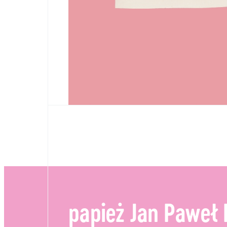
papież Jan Paweł I