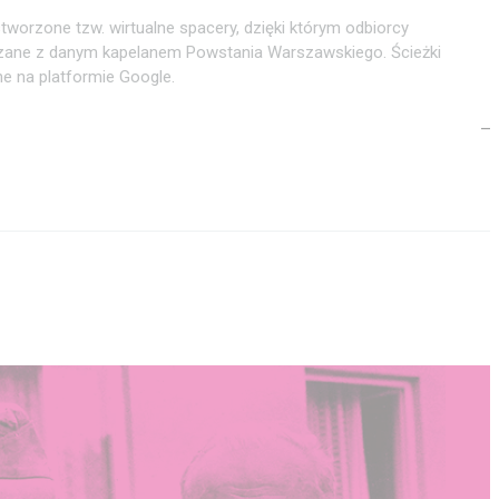
tworzone tzw. wirtualne spacery, dzięki którym odbiorcy
zane z danym kapelanem Powstania Warszawskiego. Ścieżki
 na platformie Google.