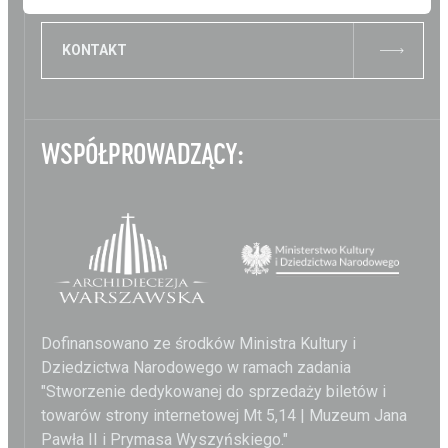
KONTAKT
WSPÓŁPROWADZĄCY:
Dofinansowano ze środków Ministra Kultury i
Dziedzictwa Narodowego w ramach zadania
"Stworzenie dedykowanej do sprzedaży biletów i
towarów strony internetowej Mt 5,14 | Muzeum Jana
Pawła II i Prymasa Wyszyńskiego."