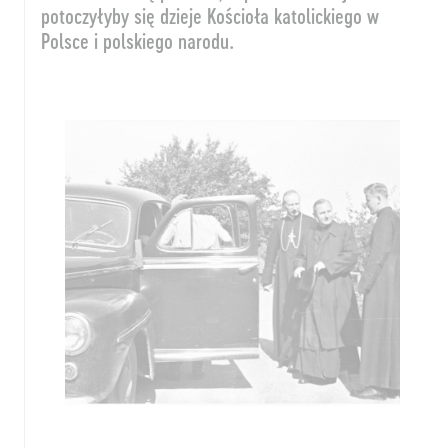
potoczyłyby się dzieje Kościoła katolickiego w
Polsce i polskiego narodu.