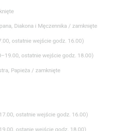
knięte
ana, Diakona i Męczennika / zamknięte
.00, ostatnie wejście godz. 16.00)
0–19.00, ostatnie wejście godz. 18.00)
tra, Papieża / zamknięte
7.00, ostatnie wejście godz. 16.00)
19.00, ostanie wejście godz. 18.00)