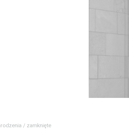
arodzenia / zamknięte