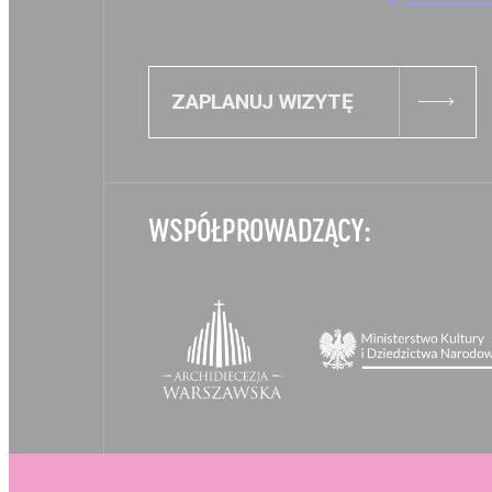
ZAPLANUJ WIZYTĘ
WSPÓŁPROWADZĄCY: