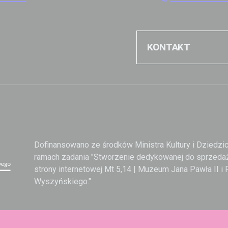
KONTAKT
Dofinansowano ze środków Ministra Kultury i Dziedz
ramach zadania "Stworzenie dedykowanej do sprzedaż
strony internetowej Mt 5,14 | Muzeum Jana Pawła II i
Wyszyńskiego."