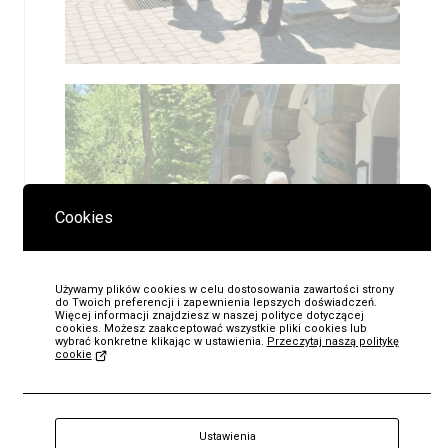
Cookies
Używamy plików cookies w celu dostosowania zawartości strony
do Twoich preferencji i zapewnienia lepszych doświadczeń.
Więcej informacji znajdziesz w naszej polityce dotyczącej
cookies. Możesz zaakceptować wszystkie pliki cookies lub
wybrać konkretne klikając w ustawienia.
Przeczytaj naszą politykę
cookie
KUP
Bilet
Ustawienia