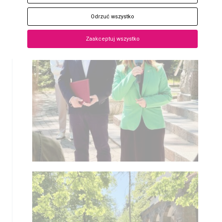
Odrzuć wszystko
Zaakceptuj wszystko