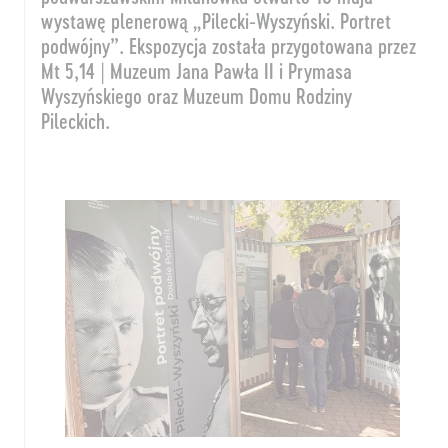
wystawę plenerową „Pilecki-Wyszyński. Portret
podwójny”. Ekspozycja została przygotowana przez
Mt 5,14 | Muzeum Jana Pawła II i Prymasa
Wyszyńskiego oraz Muzeum Domu Rodziny
Pileckich.