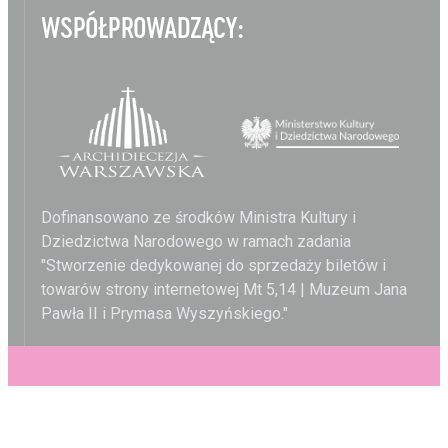
WSPÓŁPROWADZĄCY:
Dofinansowano ze środków Ministra Kultury i
Dziedzictwa Narodowego w ramach zadania
"Stworzenie dedykowanej do sprzedaży biletów i
towarów strony internetowej Mt 5,14 | Muzeum Jana
Pawła II i Prymasa Wyszyńskiego."