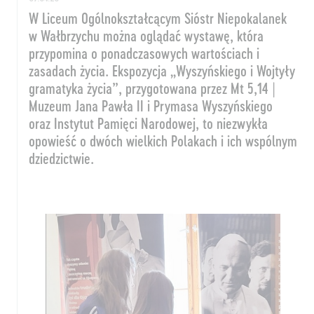
W Liceum Ogólnokształcącym Sióstr Niepokalanek
w Wałbrzychu
można oglądać wystawę, która
przypomina o ponadczasowych wartościach i
zasadach życia. Ekspozycja „Wyszyńskiego i Wojtyły
gramatyka życia”, przygotowana przez Mt 5,14 |
Muzeum Jana Pawła II i Prymasa Wyszyńskiego
oraz Instytut Pamięci Narodowej, to niezwykła
opowieść o dwóch wielkich Polakach i ich wspólnym
dziedzictwie.