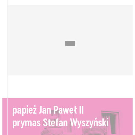
papież Jan Paweł II
prymas Stefan Wyszyński