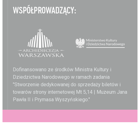
WSPÓŁPROWADZĄCY:
Dofinansowano ze środków Ministra Kultury i
Dziedzictwa Narodowego w ramach zadania
"Stworzenie dedykowanej do sprzedaży biletów i
towarów strony internetowej Mt 5,14 | Muzeum Jana
Pawła II i Prymasa Wyszyńskiego."