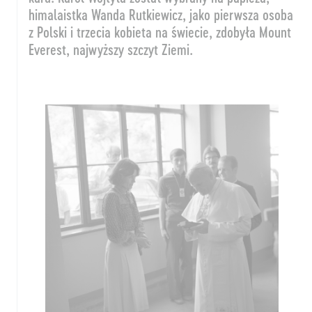
himalaistka Wanda Rutkiewicz, jako pierwsza osoba
z Polski i trzecia kobieta na świecie, zdobyła Mount
Everest, najwyższy szczyt Ziemi.