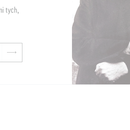
mi tych,