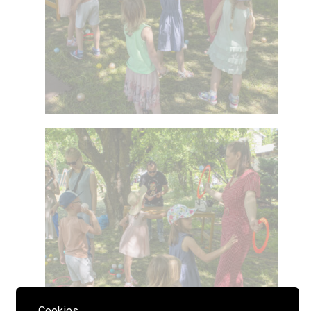
Cookies