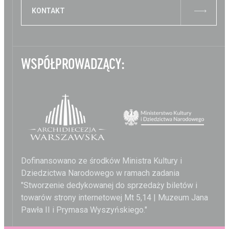
KONTAKT
WSPÓŁPROWADZĄCY:
Dofinansowano ze środków Ministra Kultury i
Dziedzictwa Narodowego w ramach zadania
"Stworzenie dedykowanej do sprzedaży biletów i
towarów strony internetowej Mt 5,14 | Muzeum Jana
Pawła II i Prymasa Wyszyńskiego."