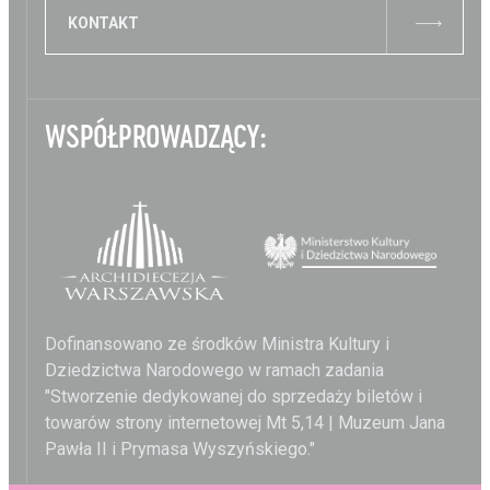
KONTAKT
WSPÓŁPROWADZĄCY:
Dofinansowano ze środków Ministra Kultury i
Dziedzictwa Narodowego w ramach zadania
"Stworzenie dedykowanej do sprzedaży biletów i
towarów strony internetowej Mt 5,14 | Muzeum Jana
Pawła II i Prymasa Wyszyńskiego."