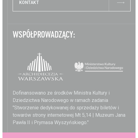
KONTAKT
WSPÓŁPROWADZĄCY:
Dofinansowano ze środków Ministra Kultury i
Dziedzictwa Narodowego w ramach zadania
"Stworzenie dedykowanej do sprzedaży biletów i
towarów strony internetowej Mt 5,14 | Muzeum Jana
Pawła II i Prymasa Wyszyńskiego."